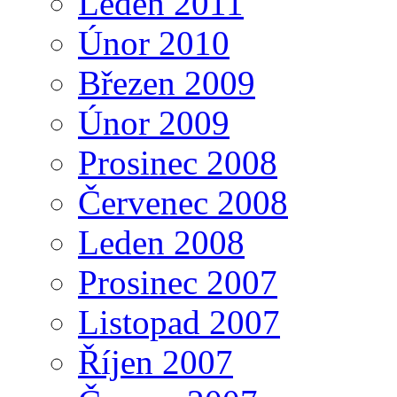
Leden 2011
Únor 2010
Březen 2009
Únor 2009
Prosinec 2008
Červenec 2008
Leden 2008
Prosinec 2007
Listopad 2007
Říjen 2007