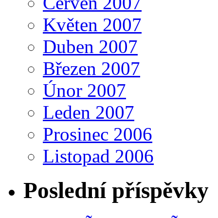
Červen 2007
Květen 2007
Duben 2007
Březen 2007
Únor 2007
Leden 2007
Prosinec 2006
Listopad 2006
Poslední příspěvky