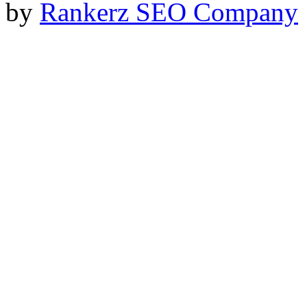
by
Rankerz SEO Company