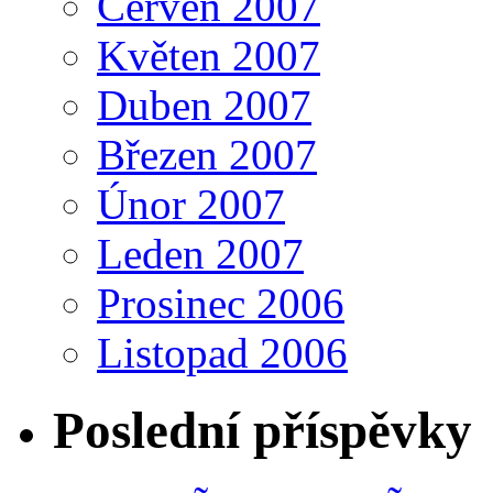
Červen 2007
Květen 2007
Duben 2007
Březen 2007
Únor 2007
Leden 2007
Prosinec 2006
Listopad 2006
Poslední příspěvky