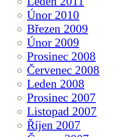
Leden 2011
Únor 2010
Březen 2009
Únor 2009
Prosinec 2008
Červenec 2008
Leden 2008
Prosinec 2007
Listopad 2007
Říjen 2007