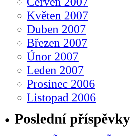
Červen 2007
Květen 2007
Duben 2007
Březen 2007
Únor 2007
Leden 2007
Prosinec 2006
Listopad 2006
Poslední příspěvky