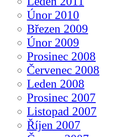
Leden 2011
Únor 2010
Březen 2009
Únor 2009
Prosinec 2008
Červenec 2008
Leden 2008
Prosinec 2007
Listopad 2007
Říjen 2007